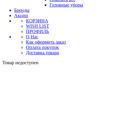
Головные уборы
Бренды
Акции
КОРЗИНА
WISH LIST
ПРОФИЛЬ
О Нас
Как оформить заказ
Оплата покупок
Доставка товара
Товар недоступен