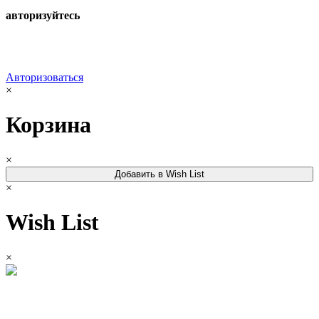
авторизуйтесь
Авторизоваться
×
Корзина
×
Добавить в Wish List
×
Wish List
×