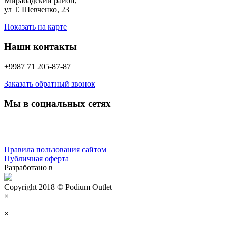
Мирабадский район,
ул Т. Шевченко, 23
Показать на карте
Наши контакты
+9987 71 205-87-87
Заказать обратный звонок
Мы в социальных сетях
Правила пользования сайтом
Публичная оферта
Разработано в
Copyright 2018 © Podium Outlet
×
×