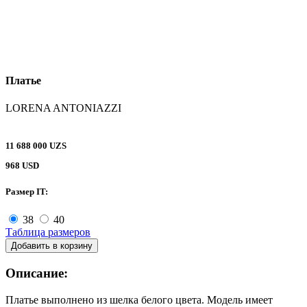
Платье
LORENA ANTONIAZZI
11 688 000 UZS
968 USD
Размер IT:
38
40
Таблица размеров
Добавить в корзину
Описание:
Платье выполнено из шелка белого цвета. Модель имеет