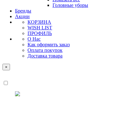
Головные уборы
Бренды
Акции
КОРЗИНА
WISH LIST
ПРОФИЛЬ
О Нас
Как оформить заказ
Оплата покупок
Доставка товара
×