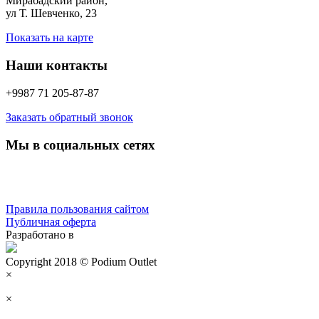
Мирабадский район,
ул Т. Шевченко, 23
Показать на карте
Наши контакты
+9987 71 205-87-87
Заказать обратный звонок
Мы в социальных сетях
Правила пользования сайтом
Публичная оферта
Разработано в
Copyright 2018 © Podium Outlet
×
×