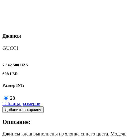
Джинсы
GUCCI
7 342 500 UZS
608 USD
Размер INT:
28
Таблица размеров
Добавить в корзину
Описание:
Джинсы клеш выполнены из хлопка синего цвета. Модель