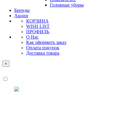
Головные уборы
Бренды
Акции
КОРЗИНА
WISH LIST
ПРОФИЛЬ
О Нас
Как оформить заказ
Оплата покупок
Доставка товара
×