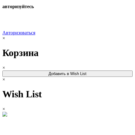
авторизуйтесь
Авторизоваться
×
Корзина
×
Добавить в Wish List
×
Wish List
×