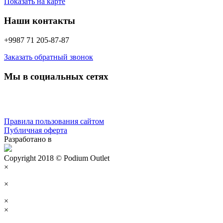
Показать на карте
Наши контакты
+9987 71 205-87-87
Заказать обратный звонок
Мы в социальных сетях
Правила пользования сайтом
Публичная оферта
Разработано в
Copyright 2018 © Podium Outlet
×
×
×
×