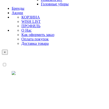
Головные уборы
Бренды
Акции
КОРЗИНА
WISH LIST
ПРОФИЛЬ
О Нас
Как оформить заказ
Оплата покупок
Доставка товара
×