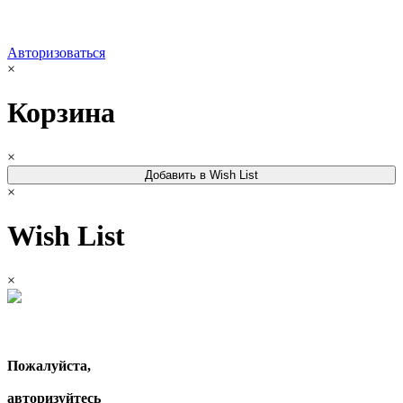
Авторизоваться
×
Корзина
×
Добавить в Wish List
×
Wish List
×
Пожалуйста,
авторизуйтесь