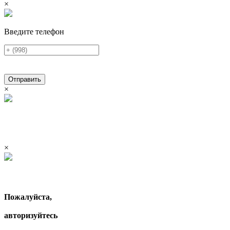
×
Введите телефон
Отправить
×
×
Пожалуйста,
авторизуйтесь