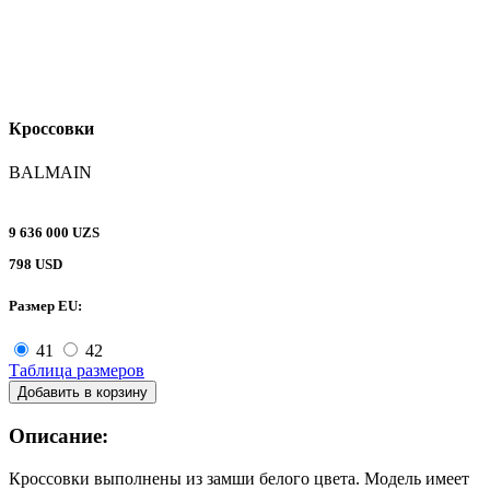
Кроссовки
BALMAIN
9 636 000 UZS
798 USD
Размер EU:
41
42
Таблица размеров
Добавить в корзину
Описание:
Кроссовки выполнены из замши белого цвета. Модель имеет