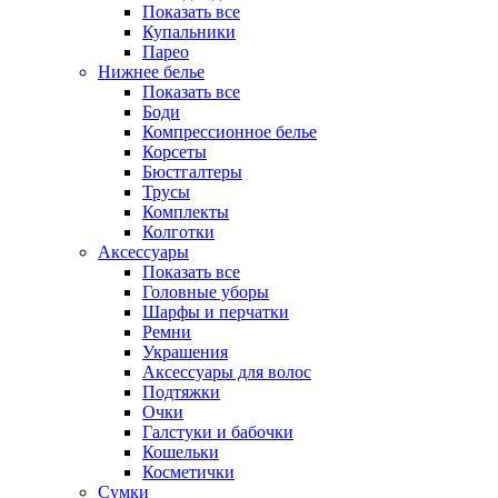
Показать все
Купальники
Парео
Нижнее белье
Показать все
Боди
Компрессионное белье
Корсеты
Бюстгалтеры
Трусы
Комплекты
Колготки
Аксессуары
Показать все
Головные уборы
Шарфы и перчатки
Ремни
Украшения
Аксессуары для волос
Подтяжки
Очки
Галстуки и бабочки
Кошельки
Косметички
Сумки