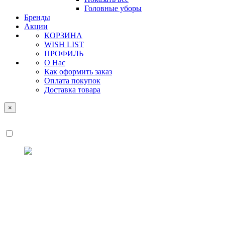
Головные уборы
Бренды
Акции
КОРЗИНА
WISH LIST
ПРОФИЛЬ
О Нас
Как оформить заказ
Оплата покупок
Доставка товара
×