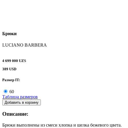
Брюки
LUCIANO BARBERA
4 699 000 UZS
389 USD
Размер IT:
60
Таблица размеров
Добавить в корзину
Описание:
Брюки выполнены из смеси хлопка и шелка бежевого цвета.