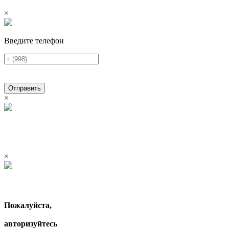
×
Введите телефон
Отправить
×
×
Пожалуйста,
авторизуйтесь