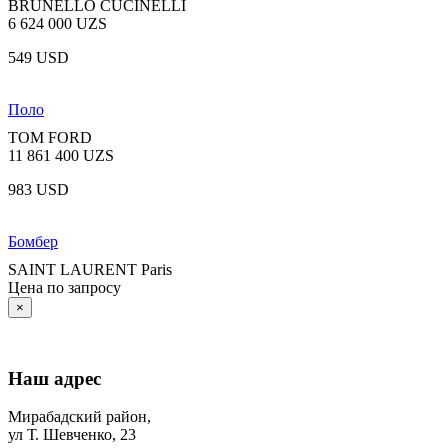
BRUNELLO CUCINELLI
6 624 000 UZS
549 USD
Поло
TOM FORD
11 861 400 UZS
983 USD
Бомбер
SAINT LAURENT Paris
Цена по запросу
×
Наш адрес
Мирабадский район,
ул Т. Шевченко, 23