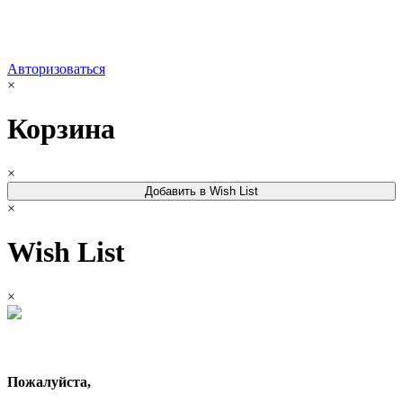
Авторизоваться
×
Корзина
×
Добавить в Wish List
×
Wish List
×
Пожалуйста,