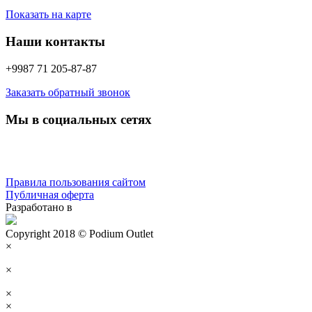
Показать на карте
Наши контакты
+9987 71 205-87-87
Заказать обратный звонок
Мы в социальных сетях
Правила пользования сайтом
Публичная оферта
Разработано в
Copyright 2018 © Podium Outlet
×
×
×
×