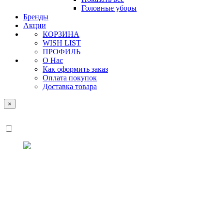
Головные уборы
Бренды
Акции
КОРЗИНА
WISH LIST
ПРОФИЛЬ
О Нас
Как оформить заказ
Оплата покупок
Доставка товара
×