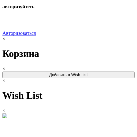
авторизуйтесь
Авторизоваться
×
Корзина
×
Добавить в Wish List
×
Wish List
×