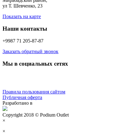
Мирабадский район,
ул Т. Шевченко, 23
Показать на карте
Наши контакты
+9987 71 205-87-87
Заказать обратный звонок
Мы в социальных сетях
Правила пользования сайтом
Публичная оферта
Разработано в
Copyright 2018 © Podium Outlet
×
×