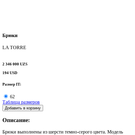
Брюки
LA TORRE
2 346 000 UZS
194 USD
Размер IT:
62
Таблица размеров
Добавить в корзину
Описание:
Брюки выполнены из шерсти темно-серого цвета. Модель