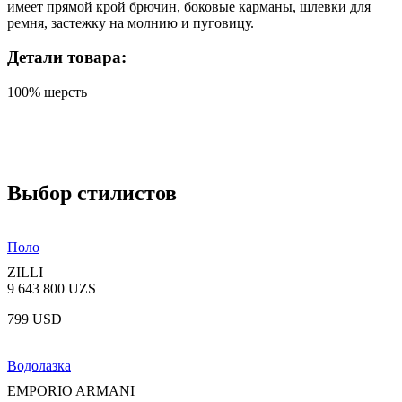
имеет прямой крой брючин, боковые карманы, шлевки для
ремня, застежку на молнию и пуговицу.
Детали товара:
100% шерсть
Выбор стилистов
Поло
ZILLI
9 643 800 UZS
799 USD
Водолазка
EMPORIO ARMANI