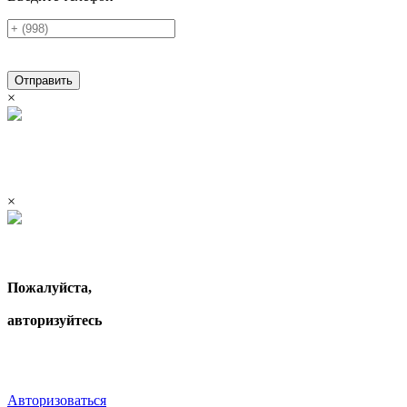
Отправить
×
×
Пожалуйста,
авторизуйтесь
Авторизоваться