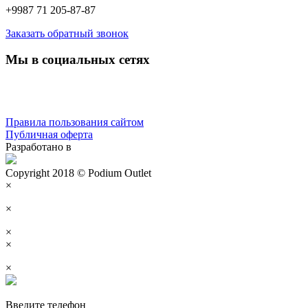
+9987 71 205-87-87
Заказать обратный звонок
Мы в социальных сетях
Правила пользования сайтом
Публичная оферта
Разработано в
Copyright 2018 © Podium Outlet
×
×
×
×
×
Введите телефон