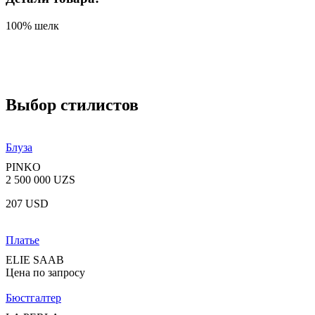
100% шелк
Выбор стилистов
Блуза
PINKO
2 500 000 UZS
207 USD
Платье
ELIE SAAB
Цена по запросу
Бюстгалтер