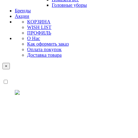
Головные уборы
Бренды
Акции
КОРЗИНА
WISH LIST
ПРОФИЛЬ
О Нас
Как оформить заказ
Оплата покупок
Доставка товара
×