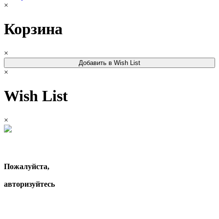
×
Корзина
×
Добавить в Wish List
×
Wish List
×
Пожалуйста,
авторизуйтесь