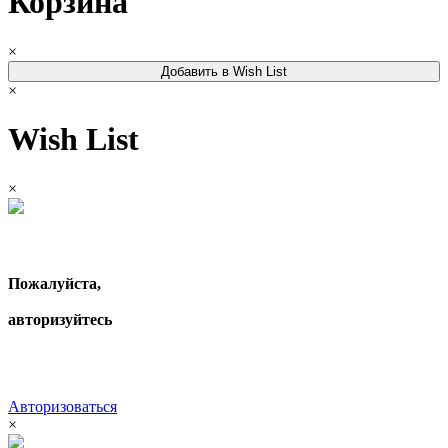
Корзина
×
Добавить в Wish List
×
Wish List
×
Пожалуйста,
авторизуйтесь
Авторизоваться
×