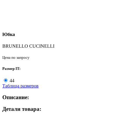
Юбка
BRUNELLO CUCINELLI
Цена по запросу
Размер IT:
44
Таблица размеров
Описание:
Детали товара: