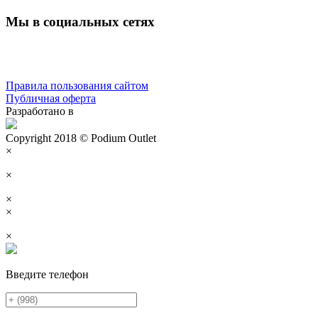
Мы в социальных сетях
Правила пользования сайтом
Публичная оферта
Разработано в
Copyright 2018 © Podium Outlet
×
×
×
×
×
Введите телефон