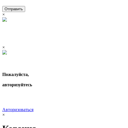
Отправить
×
×
Пожалуйста,
авторизуйтесь
Авторизоваться
×