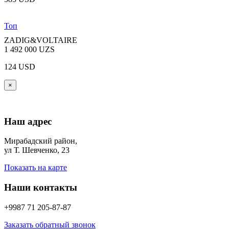
Топ
ZADIG&VOLTAIRE
1 492 000 UZS
124 USD
×
Наш адрес
Мирабадский район,
ул Т. Шевченко, 23
Показать на карте
Наши контакты
+9987 71 205-87-87
Заказать обратный звонок