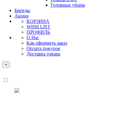
Головные уборы
Бренды
Акции
КОРЗИНА
WISH LIST
ПРОФИЛЬ
О Нас
Как оформить заказ
Оплата покупок
Доставка товара
×