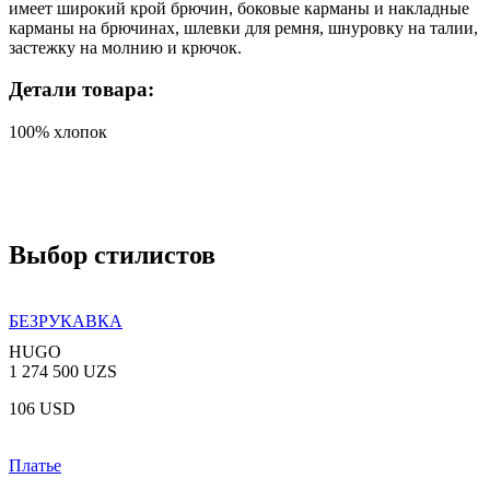
имеет широкий крой брючин, боковые карманы и накладные
карманы на брючинах, шлевки для ремня, шнуровку на талии,
застежку на молнию и крючок.
Детали товара:
100% хлопок
Выбор стилистов
БЕЗРУКАВКА
HUGO
1 274 500 UZS
106 USD
Платье