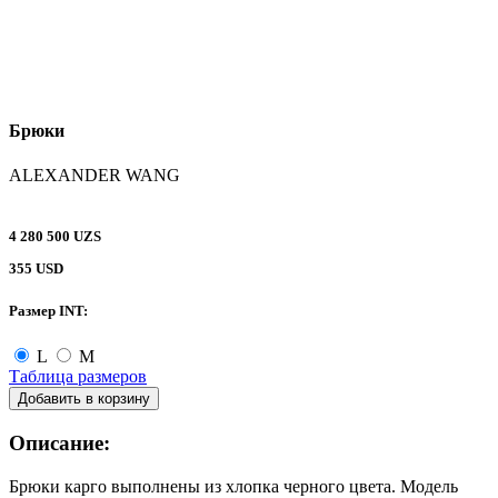
Брюки
ALEXANDER WANG
4 280 500 UZS
355 USD
Размер INT:
L
M
Таблица размеров
Добавить в корзину
Описание:
Брюки карго выполнены из хлопка черного цвета. Модель