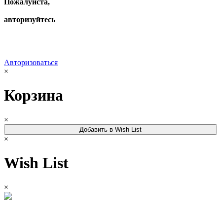
Пожалуйста,
авторизуйтесь
Авторизоваться
×
Корзина
×
Добавить в Wish List
×
Wish List
×