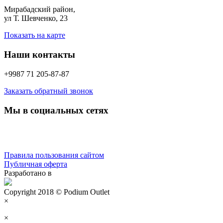
Мирабадский район,
ул Т. Шевченко, 23
Показать на карте
Наши контакты
+9987 71 205-87-87
Заказать обратный звонок
Мы в социальных сетях
Правила пользования сайтом
Публичная оферта
Разработано в
Copyright 2018 © Podium Outlet
×
×