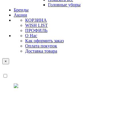
Головные уборы
Бренды
Акции
КОРЗИНА
WISH LIST
ПРОФИЛЬ
О Нас
Как оформить заказ
Оплата покупок
Доставка товара
×