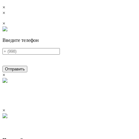
×
×
×
Введите телефон
Отправить
×
×