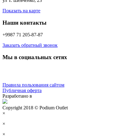
ул Т. Шевченко, 23
Показать на карте
Наши контакты
+9987 71 205-87-87
Заказать обратный звонок
Мы в социальных сетях
Правила пользования сайтом
Публичная оферта
Разработано в
Copyright 2018 © Podium Outlet
×
×
×