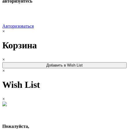
авторизуйтесь
Авторизоваться
×
Корзина
×
Добавить в Wish List
×
Wish List
×
Пожалуйста,