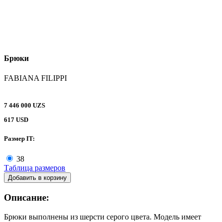
Брюки
FABIANA FILIPPI
7 446 000 UZS
617 USD
Размер IT:
38
Таблица размеров
Добавить в корзину
Описание:
Брюки выполнены из шерсти серого цвета. Модель имеет