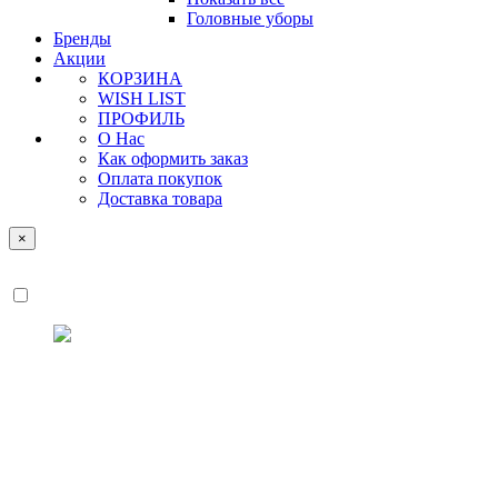
Головные уборы
Бренды
Акции
КОРЗИНА
WISH LIST
ПРОФИЛЬ
О Нас
Как оформить заказ
Оплата покупок
Доставка товара
×