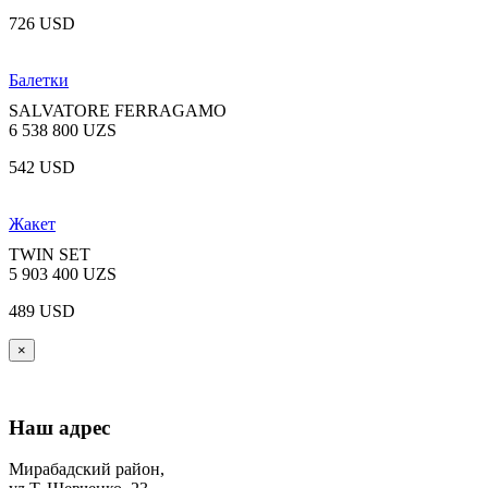
726 USD
Балетки
SALVATORE FERRAGAMO
6 538 800 UZS
542 USD
Жакет
TWIN SET
5 903 400 UZS
489 USD
×
Наш адрес
Мирабадский район,