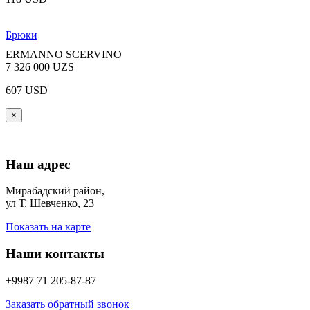
Брюки
ERMANNO SCERVINO
7 326 000 UZS
607 USD
×
Наш адрес
Мирабадский район,
ул Т. Шевченко, 23
Показать на карте
Наши контакты
+9987 71 205-87-87
Заказать обратный звонок