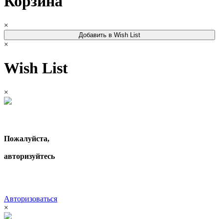
Корзина
×
Добавить в Wish List
×
Wish List
×
Пожалуйста,
авторизуйтесь
Авторизоваться
×