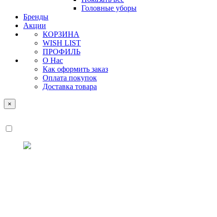
Головные уборы
Бренды
Акции
КОРЗИНА
WISH LIST
ПРОФИЛЬ
О Нас
Как оформить заказ
Оплата покупок
Доставка товара
×