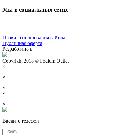
Мы в социальных сетях
Правила пользования сайтом
Публичная оферта
Разработано в
Copyright 2018 © Podium Outlet
×
×
×
×
×
Введите телефон