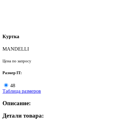
Куртка
MANDELLI
Цена по запросу
Размер IT:
48
Таблица размеров
Описание:
Детали товара: