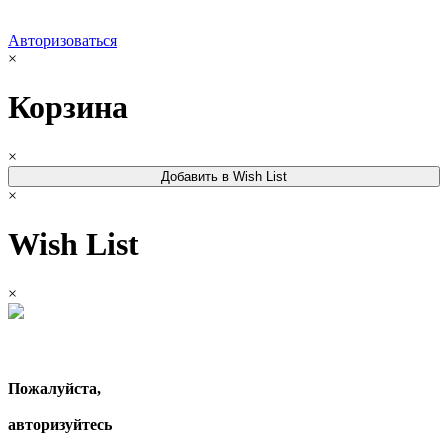
Авторизоваться
×
Корзина
×
Добавить в Wish List
×
Wish List
×
Пожалуйста,
авторизуйтесь