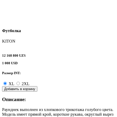
Футболка
KITON
12 168 800 UZS
1 008 USD
Размер INT:
XL
2XL
Добавить в корзину
Описание:
Раунднек выполнен из хлопкового трикотажа голубого цвета.
Модель имеет прямой крой, короткие рукава, округлый вырез