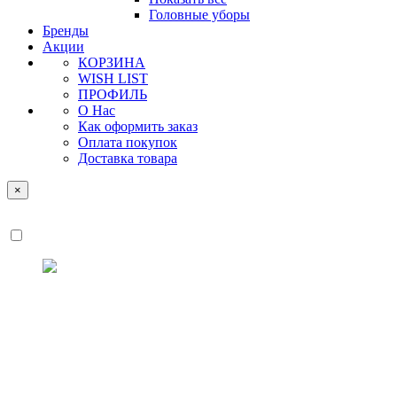
Головные уборы
Бренды
Акции
КОРЗИНА
WISH LIST
ПРОФИЛЬ
О Нас
Как оформить заказ
Оплата покупок
Доставка товара
×