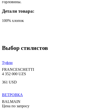
горловины.
Детали товара:
100% хлопок
Выбор стилистов
Туфли
FRANCESCHETTI
4 352 000 UZS
361 USD
ВЕТРОВКА
BALMAIN
Цена по запросу