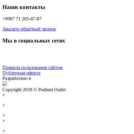
Наши контакты
+9987 71 205-87-87
Заказать обратный звонок
Мы в социальных сетях
Правила пользования сайтом
Публичная оферта
Разработано в
Copyright 2018 © Podium Outlet
×
×
×
×
×