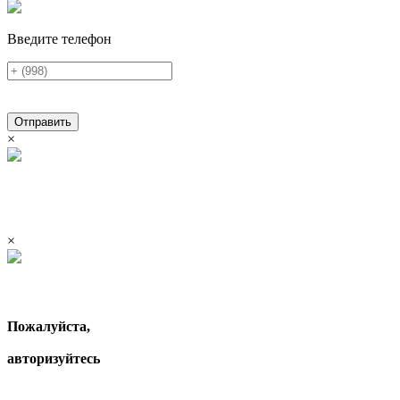
Введите телефон
Отправить
×
×
Пожалуйста,
авторизуйтесь