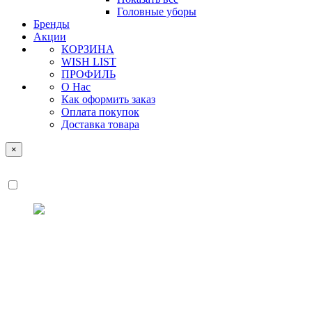
Головные уборы
Бренды
Акции
КОРЗИНА
WISH LIST
ПРОФИЛЬ
О Нас
Как оформить заказ
Оплата покупок
Доставка товара
×