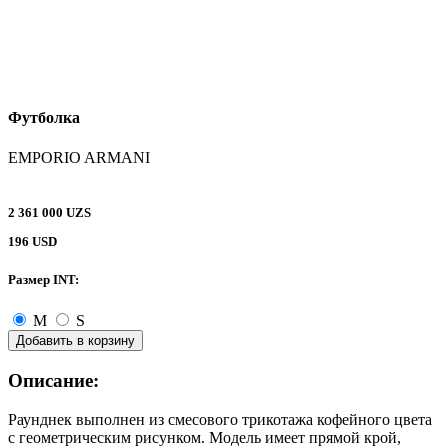
Футболка
EMPORIO ARMANI
2 361 000 UZS
196 USD
Размер INT:
M
S
Добавить в корзину
Описание:
Раунднек выполнен из смесового трикотажа кофейного цвета
с геометрическим рисунком. Модель имеет прямой крой,