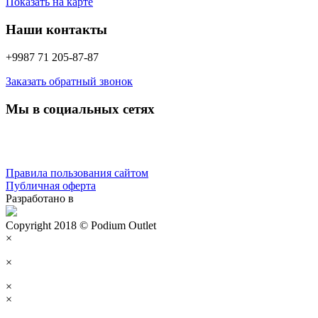
Показать на карте
Наши контакты
+9987 71 205-87-87
Заказать обратный звонок
Мы в социальных сетях
Правила пользования сайтом
Публичная оферта
Разработано в
Copyright 2018 © Podium Outlet
×
×
×
×