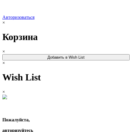
Авторизоваться
×
Корзина
×
Добавить в Wish List
×
Wish List
×
Пожалуйста,
авторизуйтесь