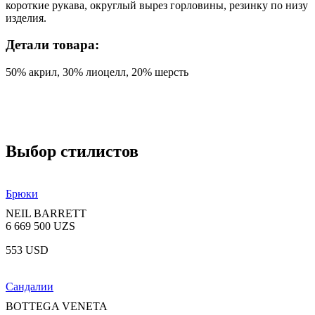
короткие рукава, округлый вырез горловины, резинку по низу
изделия.
Детали товара:
50% акрил, 30% лиоцелл, 20% шерсть
Выбор стилистов
Брюки
NEIL BARRETT
6 669 500 UZS
553 USD
Сандалии
BOTTEGA VENETA