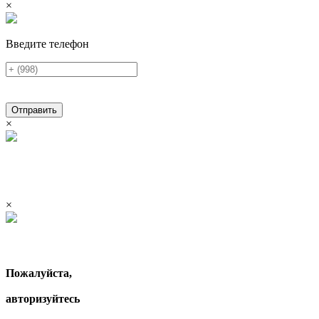
×
Введите телефон
Отправить
×
×
Пожалуйста,
авторизуйтесь