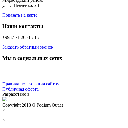
Мирабадский район,
ул Т. Шевченко, 23
Показать на карте
Наши контакты
+9987 71 205-87-87
Заказать обратный звонок
Мы в социальных сетях
Правила пользования сайтом
Публичная оферта
Разработано в
Copyright 2018 © Podium Outlet
×
×