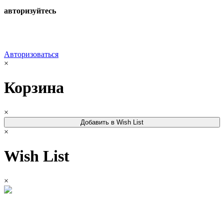
авторизуйтесь
Авторизоваться
×
Корзина
×
Добавить в Wish List
×
Wish List
×