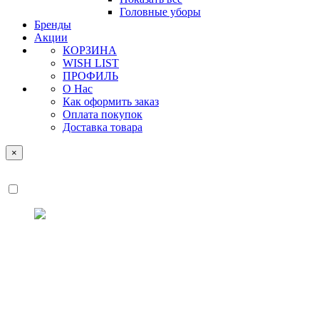
Головные уборы
Бренды
Акции
КОРЗИНА
WISH LIST
ПРОФИЛЬ
О Нас
Как оформить заказ
Оплата покупок
Доставка товара
×