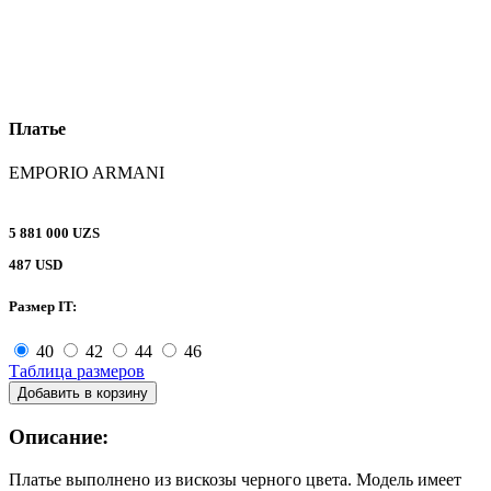
Платье
EMPORIO ARMANI
5 881 000 UZS
487 USD
Размер IT:
40
42
44
46
Таблица размеров
Добавить в корзину
Описание:
Платье выполнено из вискозы черного цвета. Модель имеет