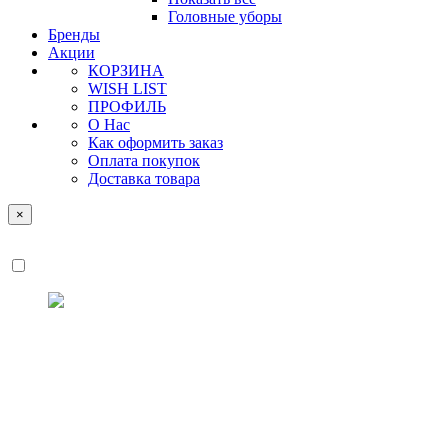
Головные уборы
Бренды
Акции
КОРЗИНА
WISH LIST
ПРОФИЛЬ
О Нас
Как оформить заказ
Оплата покупок
Доставка товара
×