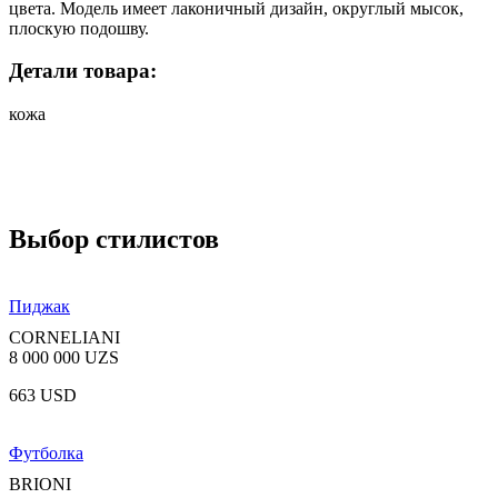
цвета. Модель имеет лаконичный дизайн, округлый мысок,
плоскую подошву.
Детали товара:
кожа
Выбор стилистов
Пиджак
CORNELIANI
8 000 000 UZS
663 USD
Футболка
BRIONI