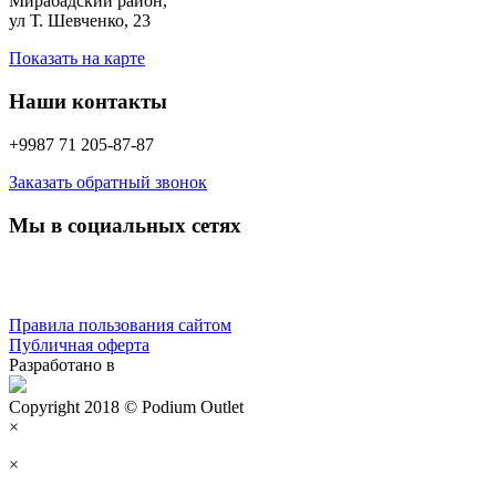
Мирабадский район,
ул Т. Шевченко, 23
Показать на карте
Наши контакты
+9987 71 205-87-87
Заказать обратный звонок
Мы в социальных сетях
Правила пользования сайтом
Публичная оферта
Разработано в
Copyright 2018 © Podium Outlet
×
×