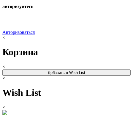
авторизуйтесь
Авторизоваться
×
Корзина
×
Добавить в Wish List
×
Wish List
×