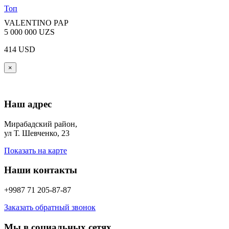
Топ
VALENTINO PAP
5 000 000 UZS
414 USD
×
Наш адрес
Мирабадский район,
ул Т. Шевченко, 23
Показать на карте
Наши контакты
+9987 71 205-87-87
Заказать обратный звонок
Мы в социальных сетях