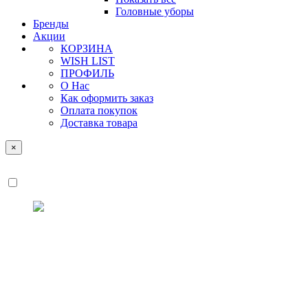
Головные уборы
Бренды
Акции
КОРЗИНА
WISH LIST
ПРОФИЛЬ
О Нас
Как оформить заказ
Оплата покупок
Доставка товара
×