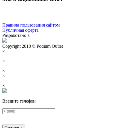
Правила пользования сайтом
Публичная оферта
Разработано в
Copyright 2018 © Podium Outlet
×
×
×
×
×
Введите телефон
Отправить