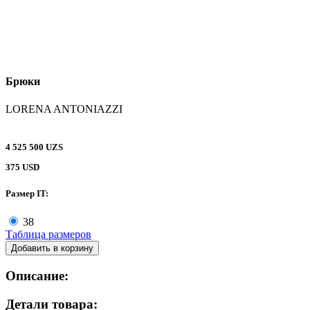
Брюки
LORENA ANTONIAZZI
4 525 500 UZS
375 USD
Размер IT:
38
Таблица размеров
Добавить в корзину
Описание:
Детали товара: