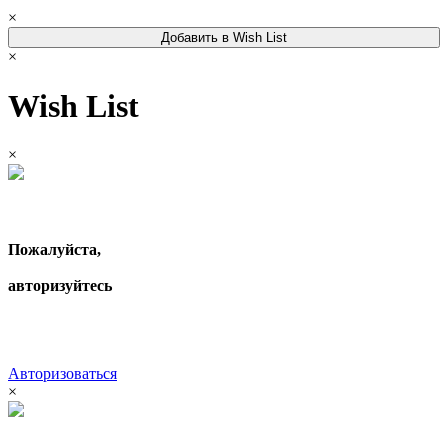
×
Добавить в Wish List
×
Wish List
×
Пожалуйста,
авторизуйтесь
Авторизоваться
×