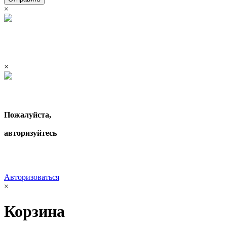
×
×
Пожалуйста,
авторизуйтесь
Авторизоваться
×
Корзина