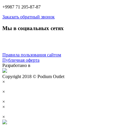
+9987 71 205-87-87
Заказать обратный звонок
Мы в социальных сетях
Правила пользования сайтом
Публичная оферта
Разработано в
Copyright 2018 © Podium Outlet
×
×
×
×
×