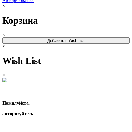
Авторизоваться
×
Корзина
×
Добавить в Wish List
×
Wish List
×
Пожалуйста,
авторизуйтесь