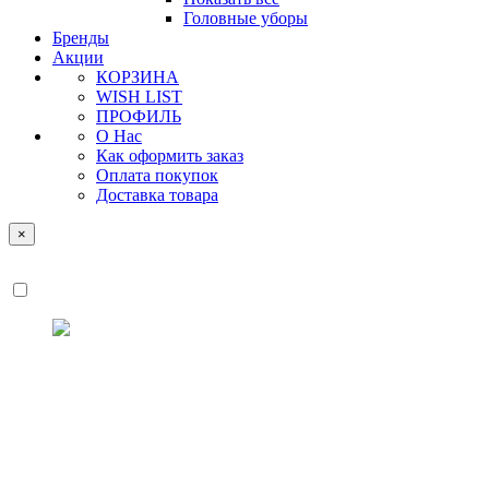
Головные уборы
Бренды
Акции
КОРЗИНА
WISH LIST
ПРОФИЛЬ
О Нас
Как оформить заказ
Оплата покупок
Доставка товара
×