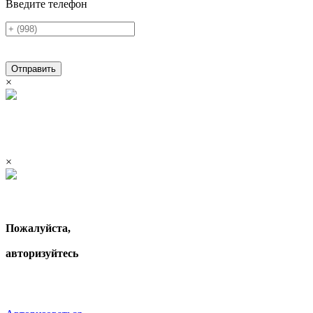
Введите телефон
Отправить
×
×
Пожалуйста,
авторизуйтесь