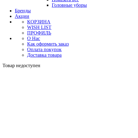
Головные уборы
Бренды
Акции
КОРЗИНА
WISH LIST
ПРОФИЛЬ
О Нас
Как оформить заказ
Оплата покупок
Доставка товара
Товар недоступен