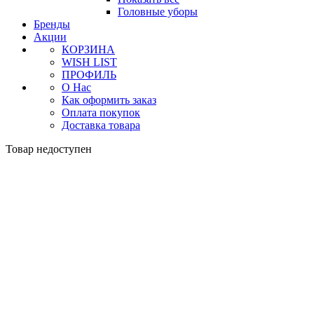
Головные уборы
Бренды
Акции
КОРЗИНА
WISH LIST
ПРОФИЛЬ
О Нас
Как оформить заказ
Оплата покупок
Доставка товара
Товар недоступен