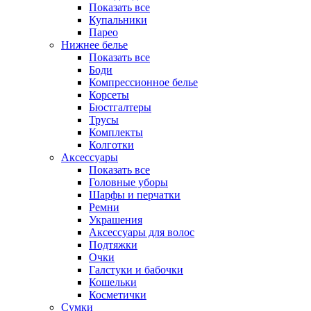
Показать все
Купальники
Парео
Нижнее белье
Показать все
Боди
Компрессионное белье
Корсеты
Бюстгалтеры
Трусы
Комплекты
Колготки
Аксессуары
Показать все
Головные уборы
Шарфы и перчатки
Ремни
Украшения
Аксессуары для волос
Подтяжки
Очки
Галстуки и бабочки
Кошельки
Косметички
Сумки