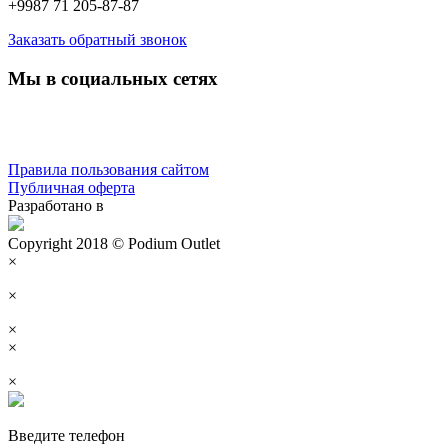
+9987 71 205-87-87
Заказать обратный звонок
Мы в социальных сетях
Правила пользования сайтом
Публичная оферта
Разработано в
Copyright 2018 © Podium Outlet
×
×
×
×
×
Введите телефон