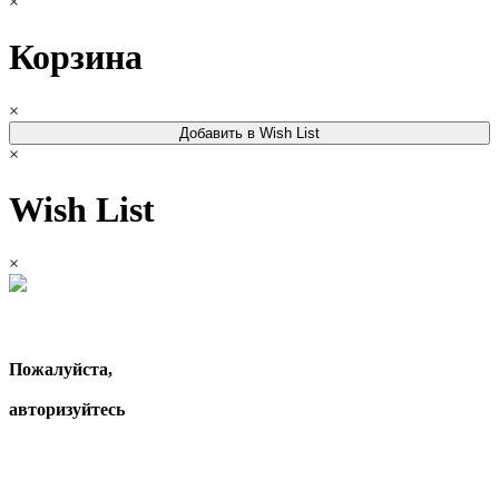
×
Корзина
×
Добавить в Wish List
×
Wish List
×
Пожалуйста,
авторизуйтесь