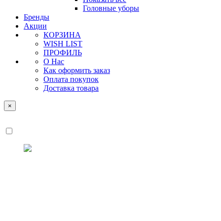
Головные уборы
Бренды
Акции
КОРЗИНА
WISH LIST
ПРОФИЛЬ
О Нас
Как оформить заказ
Оплата покупок
Доставка товара
×