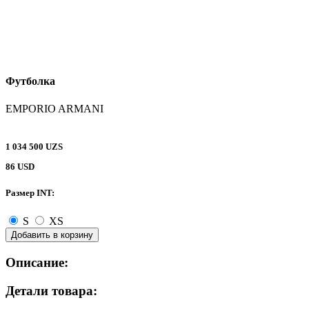
Футболка
EMPORIO ARMANI
1 034 500 UZS
86 USD
Размер INT:
S
XS
Добавить в корзину
Описание:
Детали товара: