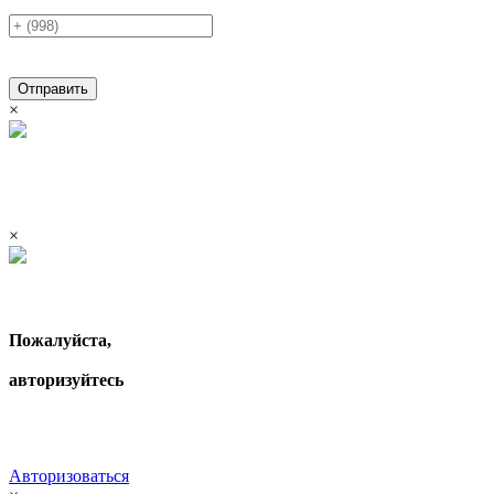
Отправить
×
×
Пожалуйста,
авторизуйтесь
Авторизоваться