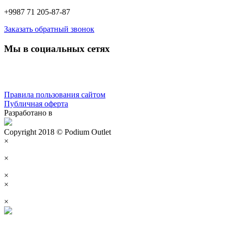
+9987 71 205-87-87
Заказать обратный звонок
Мы в социальных сетях
Правила пользования сайтом
Публичная оферта
Разработано в
Copyright 2018 © Podium Outlet
×
×
×
×
×