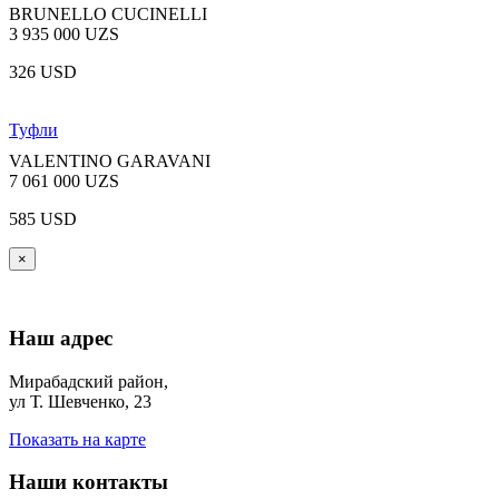
BRUNELLO CUCINELLI
3 935 000 UZS
326 USD
Туфли
VALENTINO GARAVANI
7 061 000 UZS
585 USD
×
Наш адрес
Мирабадский район,
ул Т. Шевченко, 23
Показать на карте
Наши контакты