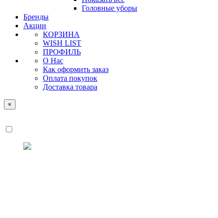
Головные уборы
Бренды
Акции
КОРЗИНА
WISH LIST
ПРОФИЛЬ
О Нас
Как оформить заказ
Оплата покупок
Доставка товара
×