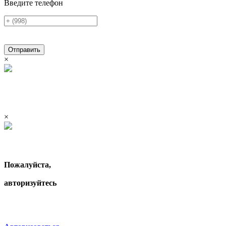
Введите телефон
Отправить
×
×
Пожалуйста,
авторизуйтесь