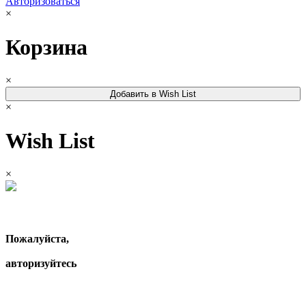
Авторизоваться
×
Корзина
×
Добавить в Wish List
×
Wish List
×
Пожалуйста,
авторизуйтесь