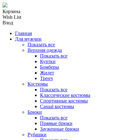
Корзина
Wish List
Вход
Главная
Для мужчин
Показать все
Верхняя одежда
Показать все
Куртки
Бомберы
Жилет
Тренч
Костюмы
Показать все
Классические костюмы
Спортивные костюмы
Casual костюмы
Брюки
Показать все
Прямые брюки
Зауженные брюки
Рубашки