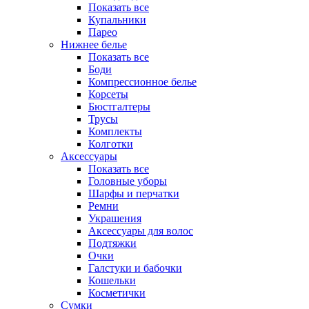
Показать все
Купальники
Парео
Нижнее белье
Показать все
Боди
Компрессионное белье
Корсеты
Бюстгалтеры
Трусы
Комплекты
Колготки
Аксессуары
Показать все
Головные уборы
Шарфы и перчатки
Ремни
Украшения
Аксессуары для волос
Подтяжки
Очки
Галстуки и бабочки
Кошельки
Косметички
Сумки