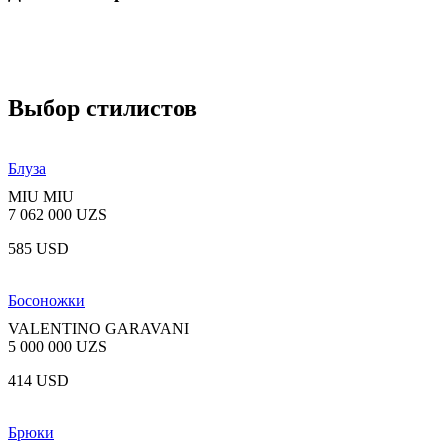
Выбор стилистов
Блуза
MIU MIU
7 062 000 UZS
585 USD
Босоножки
VALENTINO GARAVANI
5 000 000 UZS
414 USD
Брюки