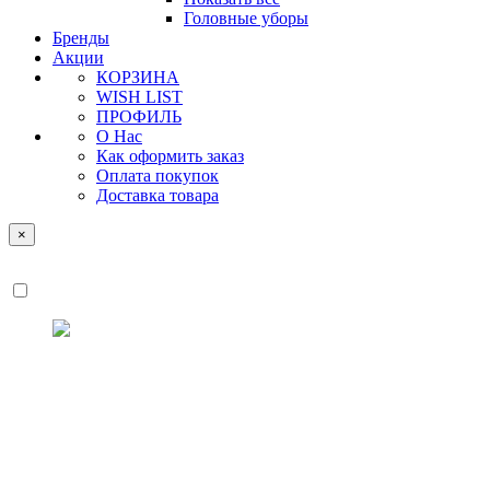
Головные уборы
Бренды
Акции
КОРЗИНА
WISH LIST
ПРОФИЛЬ
О Нас
Как оформить заказ
Оплата покупок
Доставка товара
×