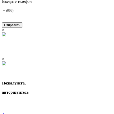
Введите телефон
Отправить
×
×
Пожалуйста,
авторизуйтесь