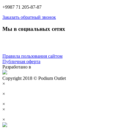
+9987 71 205-87-87
Заказать обратный звонок
Мы в социальных сетях
Правила пользования сайтом
Публичная оферта
Разработано в
Copyright 2018 © Podium Outlet
×
×
×
×
×