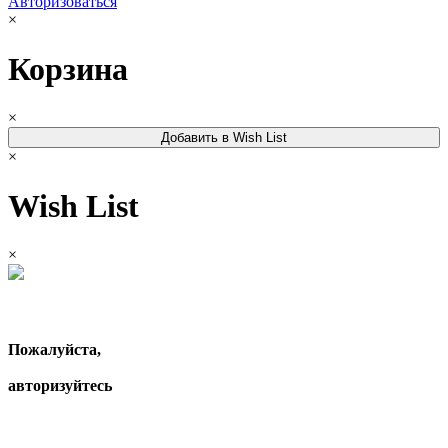
Авторизоваться
×
Корзина
×
Добавить в Wish List
×
Wish List
×
Пожалуйста,
авторизуйтесь