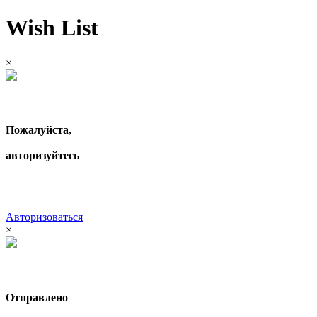
Wish List
×
Пожалуйста,
авторизуйтесь
Авторизоваться
×
Отправлено