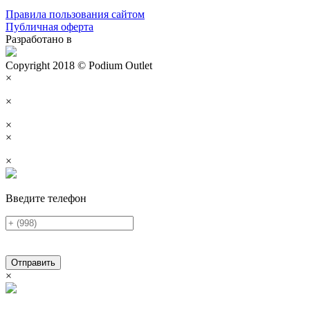
Правила пользования сайтом
Публичная оферта
Разработано в
Copyright 2018 © Podium Outlet
×
×
×
×
×
Введите телефон
Отправить
×