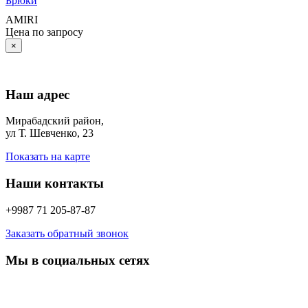
Брюки
AMIRI
Цена по запросу
×
Наш адрес
Мирабадский район,
ул Т. Шевченко, 23
Показать на карте
Наши контакты
+9987 71 205-87-87
Заказать обратный звонок
Мы в социальных сетях