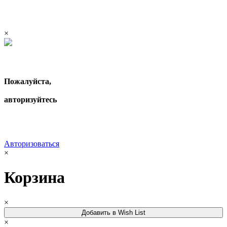
×
Пожалуйста,
авторизуйтесь
Авторизоваться
×
Корзина
×
Добавить в Wish List
×