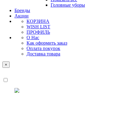
Головные уборы
Бренды
Акции
КОРЗИНА
WISH LIST
ПРОФИЛЬ
О Нас
Как оформить заказ
Оплата покупок
Доставка товара
×