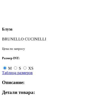
Блуза
BRUNELLO CUCINELLI
Цена по запросу
Размер INT:
M
S
XS
Таблица размеров
Описание:
Детали товара: