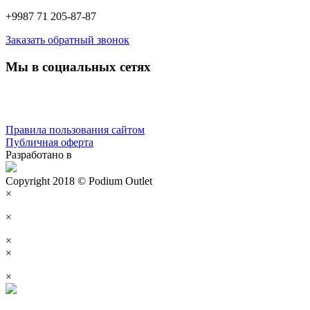
+9987 71 205-87-87
Заказать обратный звонок
Мы в социальных сетях
Правила пользования сайтом
Публичная оферта
Разработано в
Copyright 2018 © Podium Outlet
×
×
×
×
×