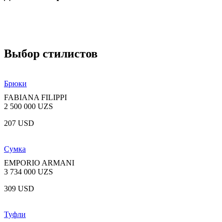
Выбор стилистов
Брюки
FABIANA FILIPPI
2 500 000 UZS
207 USD
Сумка
EMPORIO ARMANI
3 734 000 UZS
309 USD
Туфли