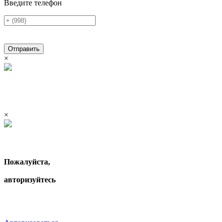
Введите телефон
Отправить
×
×
Пожалуйста,
авторизуйтесь