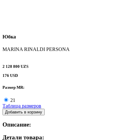
Юбка
MARINA RINALDI PERSONA
2 128 800 UZS
176 USD
Размер MR:
21
Таблица размеров
Добавить в корзину
Описание:
Детали товара: