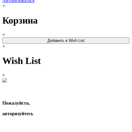
Авторизоваться
×
Корзина
×
Добавить в Wish List
×
Wish List
×
Пожалуйста,
авторизуйтесь