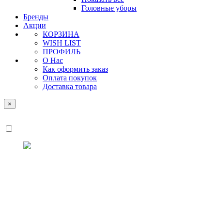
Головные уборы
Бренды
Акции
КОРЗИНА
WISH LIST
ПРОФИЛЬ
О Нас
Как оформить заказ
Оплата покупок
Доставка товара
×