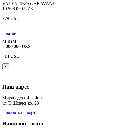
VALENTINO GARAVANI
10 596 000 UZS
878 USD
Платье
MSGM
5 000 000 UZS
414 USD
×
Наш адрес
Мирабадский район,
ул Т. Шевченко, 23
Показать на карте
Наши контакты