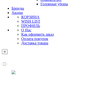
Головные уборы
Бренды
Акции
КОРЗИНА
WISH LIST
ПРОФИЛЬ
О Нас
Как оформить заказ
Оплата покупок
Доставка товара
×