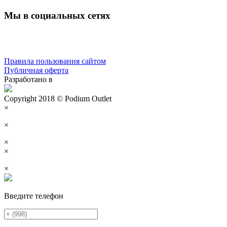
Мы в социальных сетях
Правила пользования сайтом
Публичная оферта
Разработано в
Copyright 2018 © Podium Outlet
×
×
×
×
×
Введите телефон