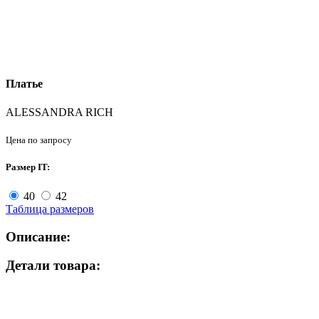
Платье
ALESSANDRA RICH
Цена по запросу
Размер IT:
40
42
Таблица размеров
Описание:
Детали товара: