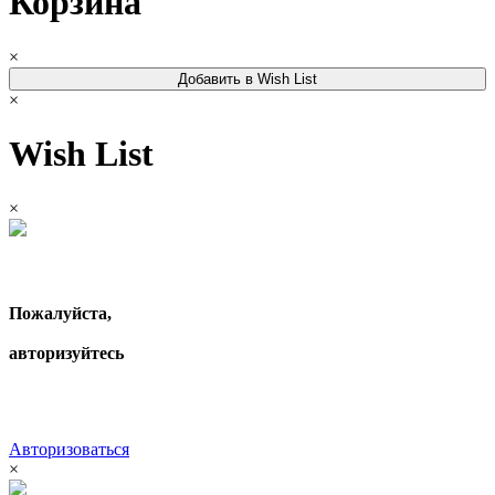
Корзина
×
Добавить в Wish List
×
Wish List
×
Пожалуйста,
авторизуйтесь
Авторизоваться
×