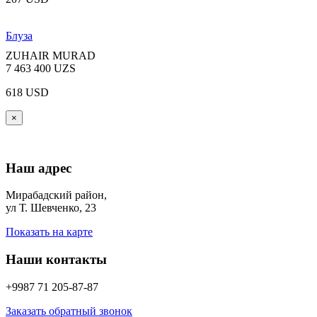
Блуза
ZUHAIR MURAD
7 463 400 UZS
618 USD
×
Наш адрес
Мирабадский район,
ул Т. Шевченко, 23
Показать на карте
Наши контакты
+9987 71 205-87-87
Заказать обратный звонок