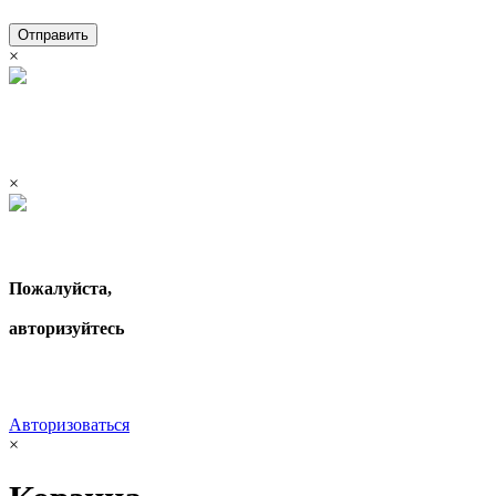
Отправить
×
×
Пожалуйста,
авторизуйтесь
Авторизоваться
×