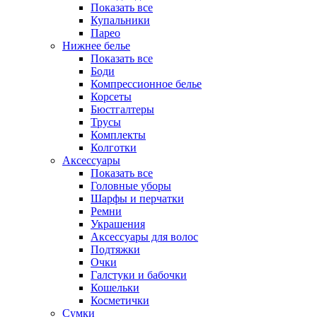
Показать все
Купальники
Парео
Нижнее белье
Показать все
Боди
Компрессионное белье
Корсеты
Бюстгалтеры
Трусы
Комплекты
Колготки
Аксессуары
Показать все
Головные уборы
Шарфы и перчатки
Ремни
Украшения
Аксессуары для волос
Подтяжки
Очки
Галстуки и бабочки
Кошельки
Косметички
Сумки