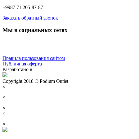
+9987 71 205-87-87
Заказать обратный звонок
Мы в социальных сетях
Правила пользования сайтом
Публичная оферта
Разработано в
Copyright 2018 © Podium Outlet
×
×
×
×
×