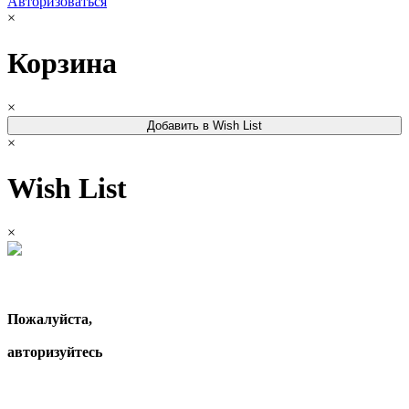
Авторизоваться
×
Корзина
×
Добавить в Wish List
×
Wish List
×
Пожалуйста,
авторизуйтесь