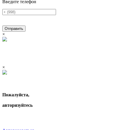
Введите телефон
Отправить
×
×
Пожалуйста,
авторизуйтесь