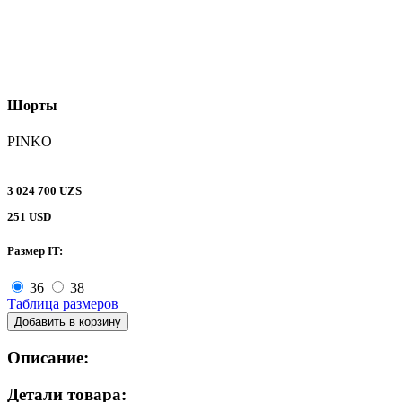
Шорты
PINKO
3 024 700 UZS
251 USD
Размер IT:
36
38
Таблица размеров
Добавить в корзину
Описание:
Детали товара: