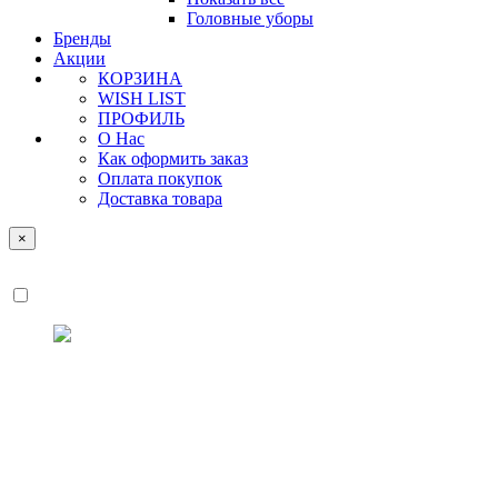
Головные уборы
Бренды
Акции
КОРЗИНА
WISH LIST
ПРОФИЛЬ
О Нас
Как оформить заказ
Оплата покупок
Доставка товара
×