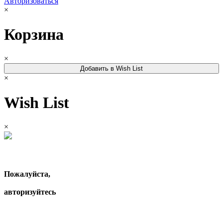
Авторизоваться
×
Корзина
×
Добавить в Wish List
×
Wish List
×
Пожалуйста,
авторизуйтесь