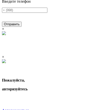
Введите телефон
Отправить
×
×
Пожалуйста,
авторизуйтесь