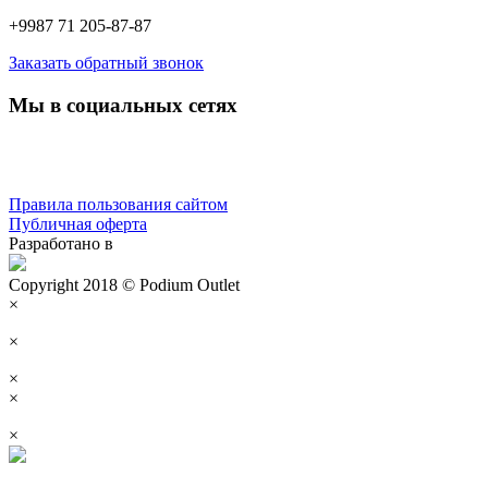
+9987 71 205-87-87
Заказать обратный звонок
Мы в социальных сетях
Правила пользования сайтом
Публичная оферта
Разработано в
Copyright 2018 © Podium Outlet
×
×
×
×
×