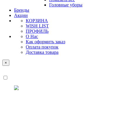
Головные уборы
Бренды
Акции
КОРЗИНА
WISH LIST
ПРОФИЛЬ
О Нас
Как оформить заказ
Оплата покупок
Доставка товара
×