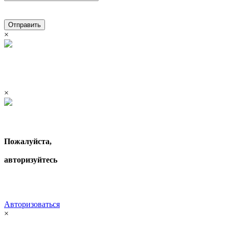
Отправить
×
×
Пожалуйста,
авторизуйтесь
Авторизоваться
×