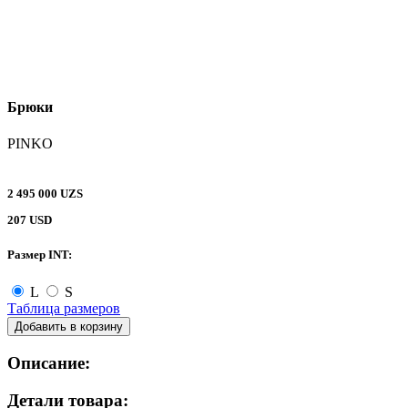
Брюки
PINKO
2 495 000 UZS
207 USD
Размер INT:
L
S
Таблица размеров
Добавить в корзину
Описание:
Детали товара: