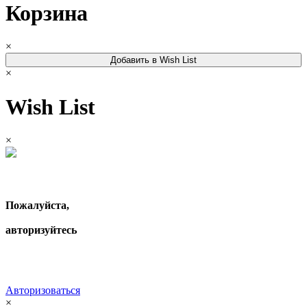
Корзина
×
Добавить в Wish List
×
Wish List
×
Пожалуйста,
авторизуйтесь
Авторизоваться
×