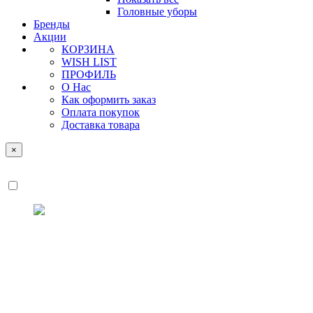
Головные уборы
Бренды
Акции
КОРЗИНА
WISH LIST
ПРОФИЛЬ
О Нас
Как оформить заказ
Оплата покупок
Доставка товара
×