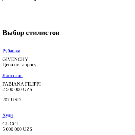
Выбор стилистов
Рубашка
GIVENCHY
Цена по запросу
Лонгслив
FABIANA FILIPPI
2 500 000 UZS
207 USD
Худи
GUCCI
5 000 000 UZS