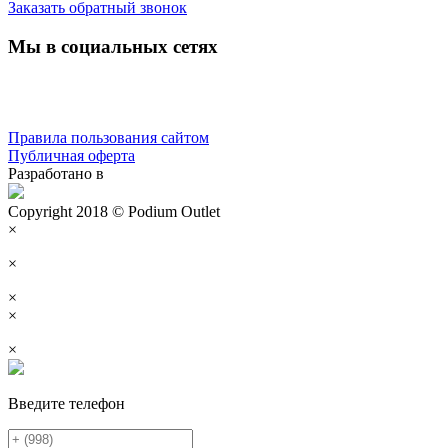
Заказать обратный звонок
Мы в социальных сетях
Правила пользования сайтом
Публичная оферта
Разработано в
Copyright 2018 © Podium Outlet
×
×
×
×
×
Введите телефон