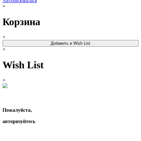
Авторизоваться
×
Корзина
×
Добавить в Wish List
×
Wish List
×
Пожалуйста,
авторизуйтесь