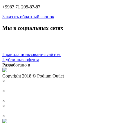
+9987 71 205-87-87
Заказать обратный звонок
Мы в социальных сетях
Правила пользования сайтом
Публичная оферта
Разработано в
Copyright 2018 © Podium Outlet
×
×
×
×
×