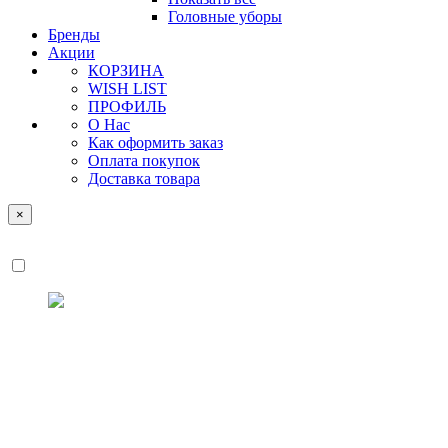
Головные уборы
Бренды
Акции
КОРЗИНА
WISH LIST
ПРОФИЛЬ
О Нас
Как оформить заказ
Оплата покупок
Доставка товара
×