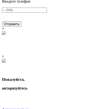
Введите телефон
Отправить
×
×
Пожалуйста,
авторизуйтесь