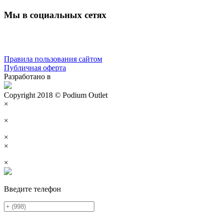
Мы в социальных сетях
Правила пользования сайтом
Публичная оферта
Разработано в
Copyright 2018 © Podium Outlet
×
×
×
×
×
Введите телефон