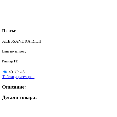
Платье
ALESSANDRA RICH
Цена по запросу
Размер IT:
40
46
Таблица размеров
Описание:
Детали товара: