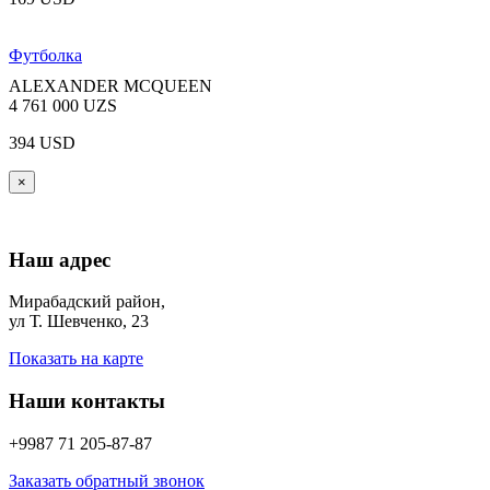
Футболка
ALEXANDER MCQUEEN
4 761 000 UZS
394 USD
×
Наш адрес
Мирабадский район,
ул Т. Шевченко, 23
Показать на карте
Наши контакты
+9987 71 205-87-87
Заказать обратный звонок