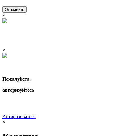
Отправить
×
×
Пожалуйста,
авторизуйтесь
Авторизоваться
×