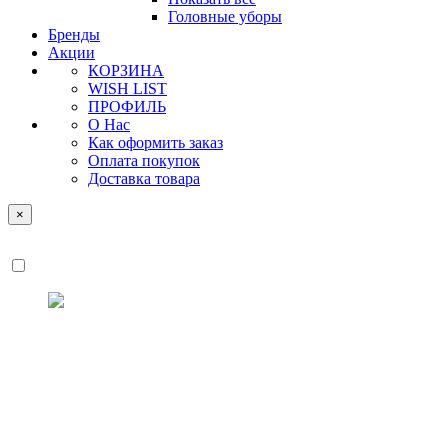
Головные уборы
Бренды
Акции
КОРЗИНА
WISH LIST
ПРОФИЛЬ
О Нас
Как оформить заказ
Оплата покупок
Доставка товара
×