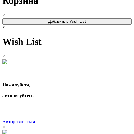
Корзина
×
Добавить в Wish List
×
Wish List
×
Пожалуйста,
авторизуйтесь
Авторизоваться
×