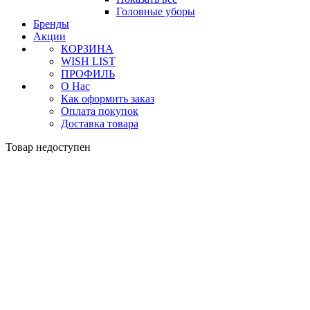
Головные уборы
Бренды
Акции
КОРЗИНА
WISH LIST
ПРОФИЛЬ
О Нас
Как оформить заказ
Оплата покупок
Доставка товара
Товар недоступен