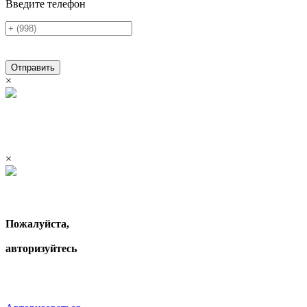
Введите телефон
Отправить
×
×
Пожалуйста,
авторизуйтесь