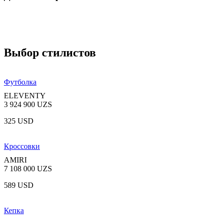
Выбор стилистов
Футболка
ELEVENTY
3 924 900 UZS
325 USD
Кроссовки
AMIRI
7 108 000 UZS
589 USD
Кепка