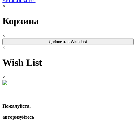
Авторизоваться
×
Корзина
×
Добавить в Wish List
×
Wish List
×
Пожалуйста,
авторизуйтесь