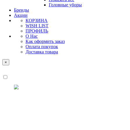
Головные уборы
Бренды
Акции
КОРЗИНА
WISH LIST
ПРОФИЛЬ
О Нас
Как оформить заказ
Оплата покупок
Доставка товара
×