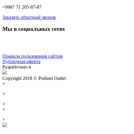
+9987 71 205-87-87
Заказать обратный звонок
Мы в социальных сетях
Правила пользования сайтом
Публичная оферта
Разработано в
Copyright 2018 © Podium Outlet
×
×
×
×
×