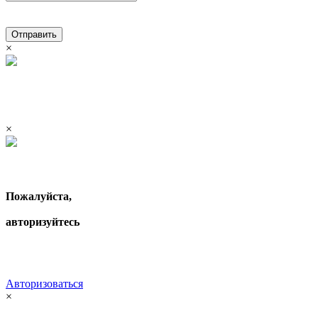
Отправить
×
×
Пожалуйста,
авторизуйтесь
Авторизоваться
×