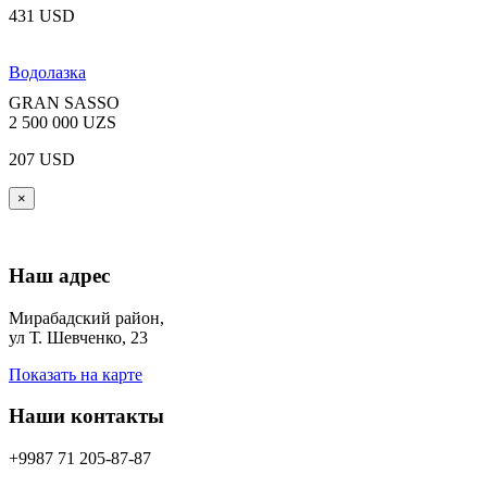
431 USD
Водолазка
GRAN SASSO
2 500 000 UZS
207 USD
×
Наш адрес
Мирабадский район,
ул Т. Шевченко, 23
Показать на карте
Наши контакты
+9987 71 205-87-87