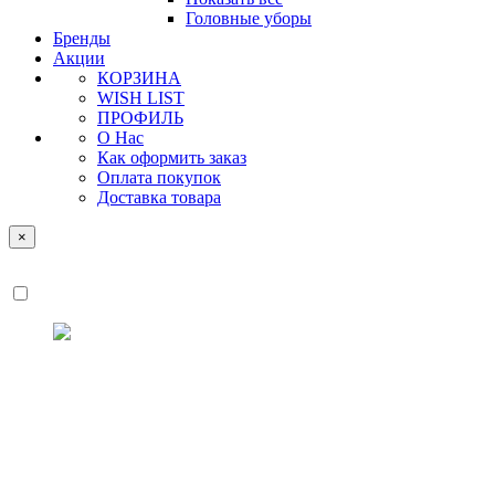
Головные уборы
Бренды
Акции
КОРЗИНА
WISH LIST
ПРОФИЛЬ
О Нас
Как оформить заказ
Оплата покупок
Доставка товара
×