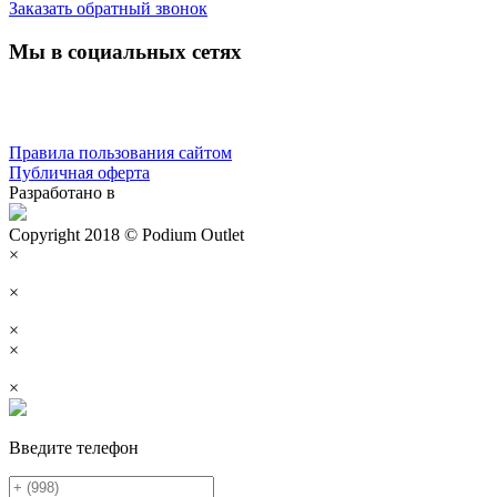
Заказать обратный звонок
Мы в социальных сетях
Правила пользования сайтом
Публичная оферта
Разработано в
Copyright 2018 © Podium Outlet
×
×
×
×
×
Введите телефон