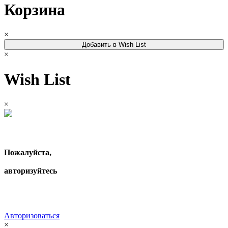
Корзина
×
Добавить в Wish List
×
Wish List
×
Пожалуйста,
авторизуйтесь
Авторизоваться
×