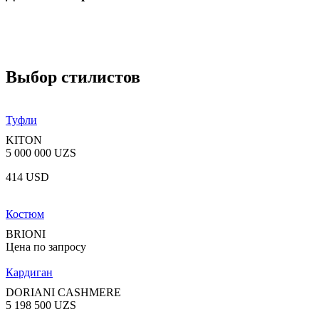
Выбор стилистов
Туфли
KITON
5 000 000 UZS
414 USD
Костюм
BRIONI
Цена по запросу
Кардиган
DORIANI CASHMERE
5 198 500 UZS