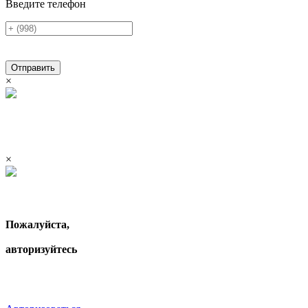
Введите телефон
Отправить
×
×
Пожалуйста,
авторизуйтесь