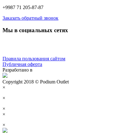
+9987 71 205-87-87
Заказать обратный звонок
Мы в социальных сетях
Правила пользования сайтом
Публичная оферта
Разработано в
Copyright 2018 © Podium Outlet
×
×
×
×
×