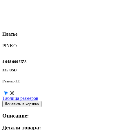
Платье
PINKO
4 048 000 UZS
335 USD
Размер IT:
36
Таблица размеров
Добавить в корзину
Описание:
Детали товара: