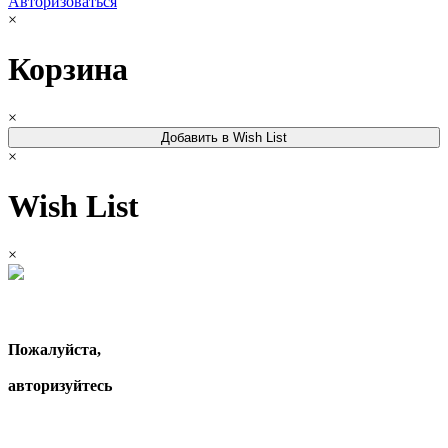
Авторизоваться
×
Корзина
×
Добавить в Wish List
×
Wish List
×
Пожалуйста,
авторизуйтесь