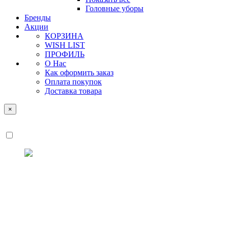
Головные уборы
Бренды
Акции
КОРЗИНА
WISH LIST
ПРОФИЛЬ
О Нас
Как оформить заказ
Оплата покупок
Доставка товара
×