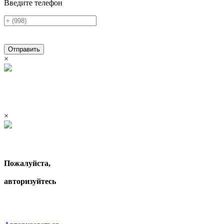
Введите телефон
Отправить
×
×
Пожалуйста,
авторизуйтесь