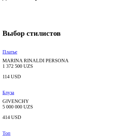
Выбор стилистов
Платье
MARINA RINALDI PERSONA
1 372 500 UZS
114 USD
Блуза
GIVENCHY
5 000 000 UZS
414 USD
Топ