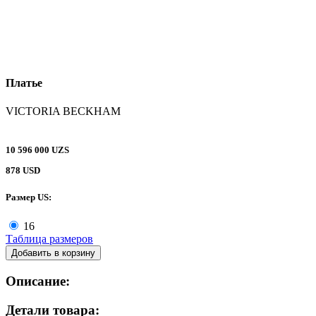
Платье
VICTORIA BECKHAM
10 596 000 UZS
878 USD
Размер US:
16
Таблица размеров
Добавить в корзину
Описание:
Детали товара: