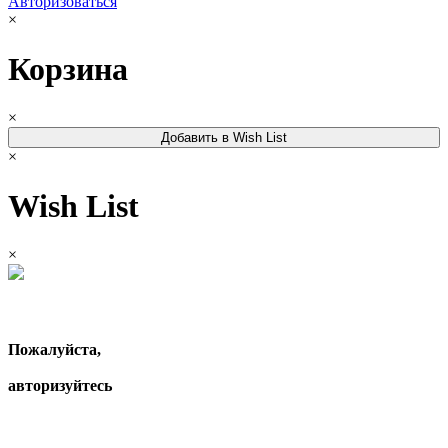
Авторизоваться
×
Корзина
×
Добавить в Wish List
×
Wish List
×
Пожалуйста,
авторизуйтесь