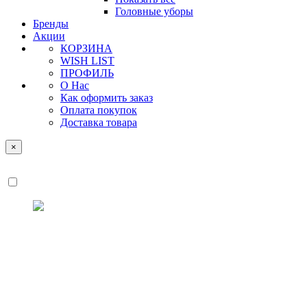
Головные уборы
Бренды
Акции
КОРЗИНА
WISH LIST
ПРОФИЛЬ
О Нас
Как оформить заказ
Оплата покупок
Доставка товара
×