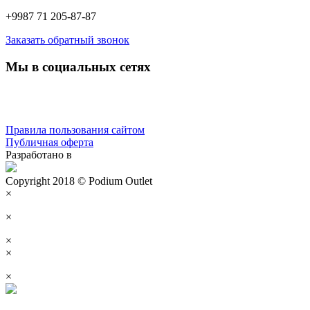
+9987 71 205-87-87
Заказать обратный звонок
Мы в социальных сетях
Правила пользования сайтом
Публичная оферта
Разработано в
Copyright 2018 © Podium Outlet
×
×
×
×
×