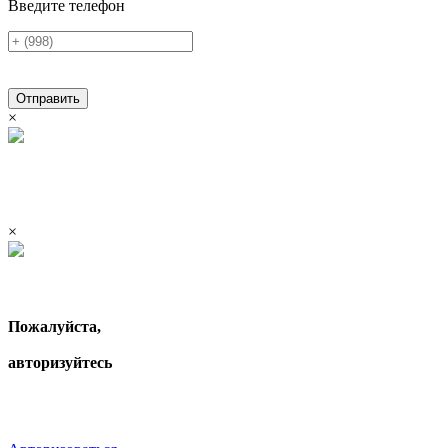
Введите телефон
Отправить
×
×
Пожалуйста,
авторизуйтесь