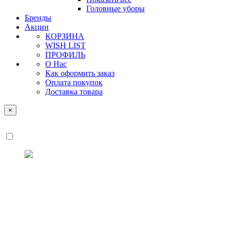
Головные уборы
Бренды
Акции
КОРЗИНА
WISH LIST
ПРОФИЛЬ
О Нас
Как оформить заказ
Оплата покупок
Доставка товара
×