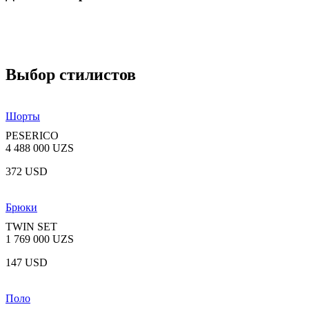
Выбор стилистов
Шорты
PESERICO
4 488 000 UZS
372 USD
Брюки
TWIN SET
1 769 000 UZS
147 USD
Поло