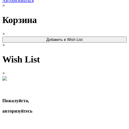
Авторизоваться
×
Корзина
×
Добавить в Wish List
×
Wish List
×
Пожалуйста,
авторизуйтесь