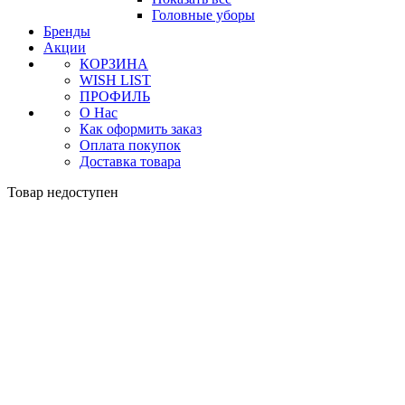
Головные уборы
Бренды
Акции
КОРЗИНА
WISH LIST
ПРОФИЛЬ
О Нас
Как оформить заказ
Оплата покупок
Доставка товара
Товар недоступен