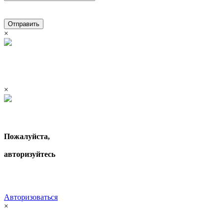
Отправить
×
×
Пожалуйста,
авторизуйтесь
Авторизоваться
×