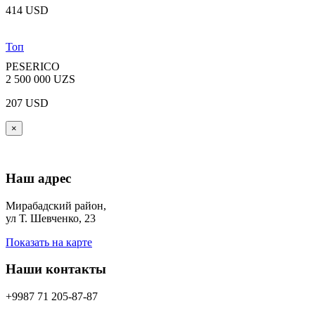
414 USD
Топ
PESERICO
2 500 000 UZS
207 USD
×
Наш адрес
Мирабадский район,
ул Т. Шевченко, 23
Показать на карте
Наши контакты
+9987 71 205-87-87