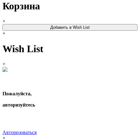
Корзина
×
Добавить в Wish List
×
Wish List
×
Пожалуйста,
авторизуйтесь
Авторизоваться
×