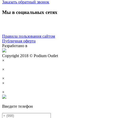
Заказать обратный звонок
Мы в социальных сетях
Правила пользования сайтом
Публичная оферта
Разработано в
Copyright 2018 © Podium Outlet
×
×
×
×
×
Введите телефон