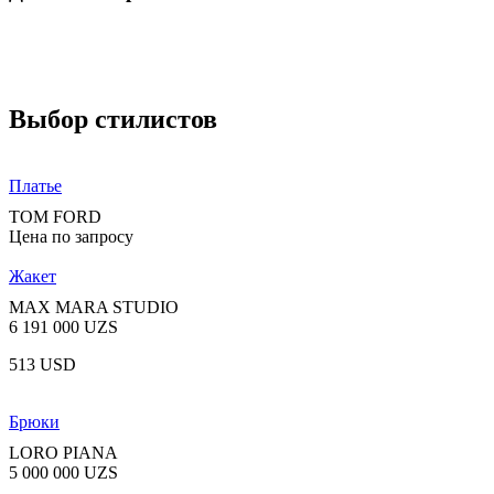
Выбор стилистов
Платье
TOM FORD
Цена по запросу
Жакет
MAX MARA STUDIO
6 191 000 UZS
513 USD
Брюки
LORO PIANA
5 000 000 UZS