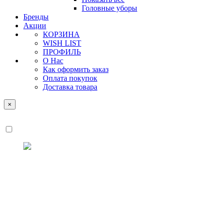
Головные уборы
Бренды
Акции
КОРЗИНА
WISH LIST
ПРОФИЛЬ
О Нас
Как оформить заказ
Оплата покупок
Доставка товара
×